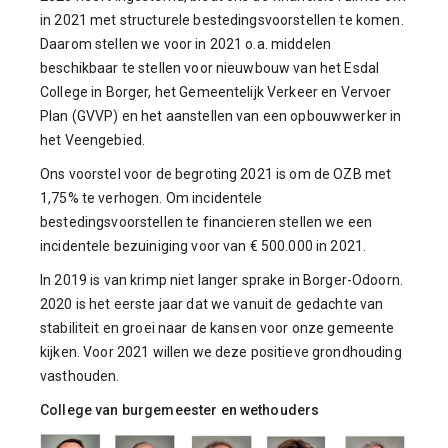
in 2021 met structurele bestedingsvoorstellen te komen.
Daarom stellen we voor in 2021 o.a. middelen
beschikbaar te stellen voor nieuwbouw van het Esdal
College in Borger, het Gemeentelijk Verkeer en Vervoer
Plan (GVVP) en het aanstellen van een opbouwwerker in
het Veengebied.
Ons voorstel voor de begroting 2021 is om de OZB met
1,75% te verhogen. Om incidentele
bestedingsvoorstellen te financieren stellen we een
incidentele bezuiniging voor van € 500.000 in 2021.
In 2019 is van krimp niet langer sprake in Borger-Odoorn.
2020 is het eerste jaar dat we vanuit de gedachte van
stabiliteit en groei naar de kansen voor onze gemeente
kijken. Voor 2021 willen we deze positieve grondhouding
vasthouden.
College van burgemeester en wethouders