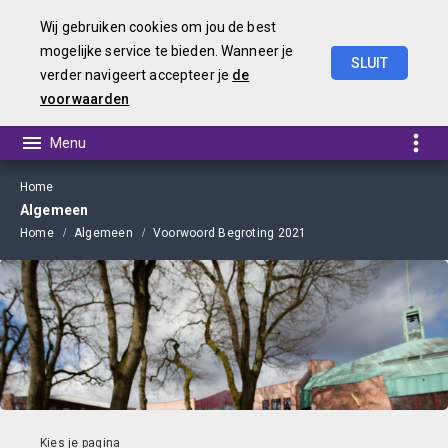
Wij gebruiken cookies om jou de best
mogelijke service te bieden. Wanneer je
SLUIT
verder navigeert accepteer je
de
Begroting 2021
voorwaarden
Home
Algemeen
Home
Algemeen
Voorwoord Begroting 2021