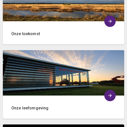
Onze toekomst
Onze leefomgeving