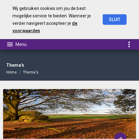
Wij gebruiken cookies om jou de best
mogelijke service te bieden. Wanneer je
SLUIT
verder navigeert accepteer je
de
Begroting 2021
voorwaarden
Thema's
Home
Thema's