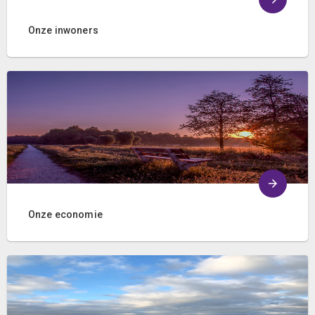
Onze inwoners
Onze economie