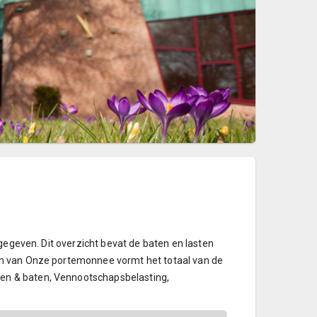
gegeven. Dit overzicht bevat de baten en lasten
en van Onze portemonnee vormt het totaal van de
en & baten, Vennootschapsbelasting,