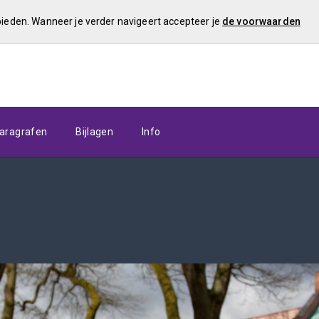
 bieden. Wanneer je verder navigeert accepteer je
de voorwaarden
aragrafen
Bijlagen
Info