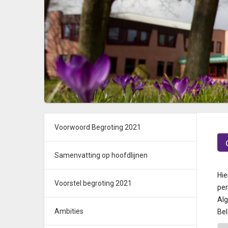
Voorwoord Begroting 2021
Samenvatting op hoofdlijnen
Hie
Voorstel begroting 2021
per
Al
Ambities
Bel