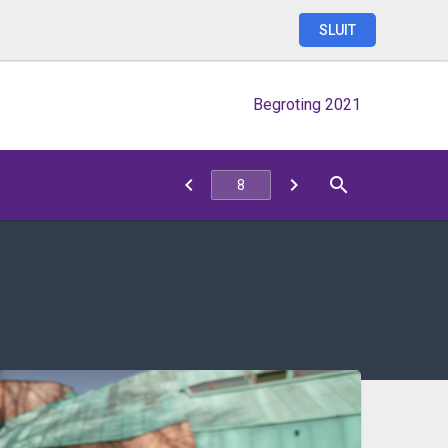
SLUIT
Begroting 2021