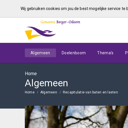
Wij gebruiken cookies om jou de best mogelijke service te
Algemeen
Doelenboom
Thema's
P
Home
Algemeen
Home
Algemeen
Recapitulatie van baten en lasten