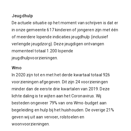
Jeugdhulp
De actuele situatie op het moment van schrijven is dat er
in onze gemeente 617 kinderen of jongeren zijn met één
of meerdere lopende indicaties jeugdhulp (inclusief
verlengde jeugdzorg). Deze jeugdigen ontvangen
momenteel totaal 1.200 lopende
jeugdhulpvoorzieningen.
Wmo
In 2020 zijn tot en met het derde kwartaal totaal 926
voorzieningen afgegeven. Dit zijn 24 voorzieningen
minder dan de eerste drie kwartalen van 2019. Deze
lichte daling is te wijten aan het Coronavirus. Wij
besteden ongeveer 79% van ons Wmo-budget aan
begeleiding en hulp bij het huishouden. De overige 21%
geven wij uit aan vervoer, rolstoelen en
woonvoorzieningen.