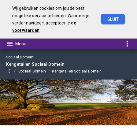
Wij gebruiken cookies om jou de best
mogelijke service te bieden. Wanneer je
SLUIT
verder navigeert accepteer je
de
Begroting 2021
voorwaarden
Sociaal Domein
Kengetallen Sociaal Domein
Sociaal Domein
Kengetallen Sociaal Domein