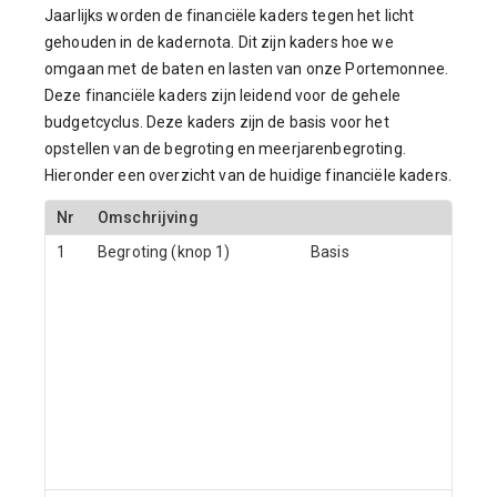
Jaarlijks worden de financiële kaders tegen het licht
gehouden in de kadernota. Dit zijn kaders hoe we
omgaan met de baten en lasten van onze Portemonnee.
Deze financiële kaders zijn leidend voor de gehele
budgetcyclus. Deze kaders zijn de basis voor het
opstellen van de begroting en meerjarenbegroting.
Hieronder een overzicht van de huidige financiële kaders.
Nr
Omschrijving
1
Begroting (knop 1)
Basis