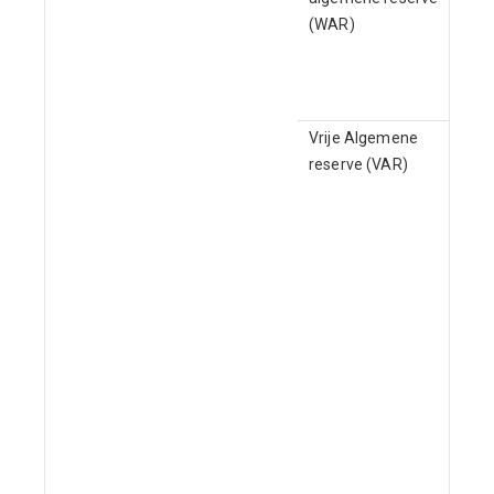
(WAR)
Vrije Algemene
reserve (VAR)