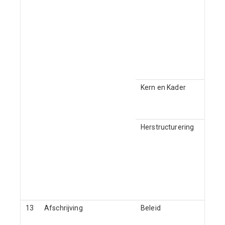
Kern en Kader
Herstructurering
13
Afschrijving
Beleid