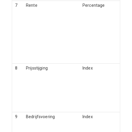
7
Rente
Percentage
8
Prijsstijging
Index
9
Bedrijfsvoering
Index